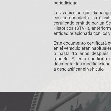
periodicidad.
Los vehículos que disponga
con anterioridad a su clasi
certificado emitido por un Se
Históricos (STVH), anteriorm
entidad relacionada con los v
Este documento certificará q
en el vehículo eran habituale
o hasta 15 años después d
modelo. Si esta condición
desmontar las modificacione
a desclasificar el vehículo.