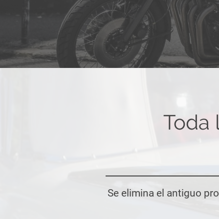
Toda 
Se elimina el antiguo pr