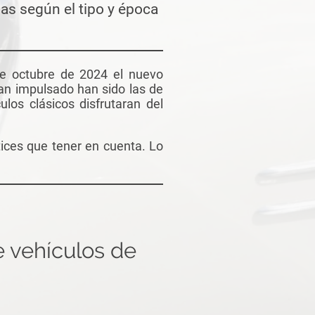
as según el tipo y época
de octubre de 2024 el nuevo
an impulsado han sido las de
ulos clásicos disfrutaran del
ices que tener en cuenta. Lo
e vehículos de