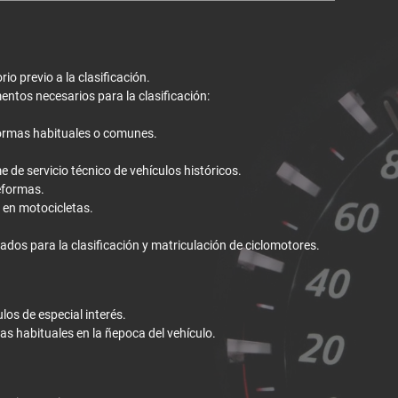
io previo a la clasificación.
entos necesarios para la clasificación:
formas habituales o comunes.
e de servicio técnico de vehículos históricos.
reformas.
 en motocicletas.
cados para la clasificación y matriculación de ciclomotores.
os de especial interés.
as habituales en la ñepoca del vehículo.