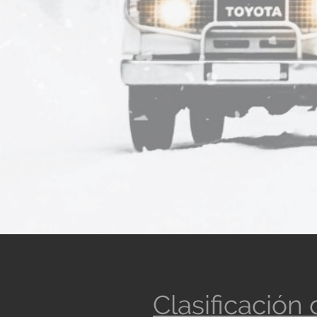
Clasificación 